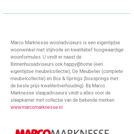
Marco Marknesse woonadviseurs is een eigentijdse
woonwinkel met stijlvolle en kwalitatief hoogwaardige
woonformules. U vindt er naast de
Binnenhuisadviseurs ook happy@home (een
eigentijdse meubelcollectie), De Meubelier (complete
meubelcollectie) en Box & Springs (boxsprings met
de beste prijs-kwaliteitverhouding). Bij Marco
Marknesse slaapadviseurs vindt u alles voor de
slaapkamer met collectie van de bekende merken.
www.marcomarknesse.nl