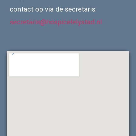
contact op via de secretaris:
secretaris@hospicelelystad.nl