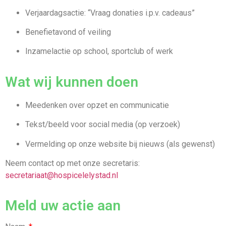
Verjaardagsactie: “Vraag donaties i.p.v. cadeaus”
Benefietavond of veiling
Inzamelactie op school, sportclub of werk
Wat wij kunnen doen
Meedenken over opzet en communicatie
Tekst/beeld voor social media (op verzoek)
Vermelding op onze website bij nieuws (als gewenst)
Neem contact op met onze secretaris:
secretariaat@hospicelelystad.nl
Meld uw actie aan