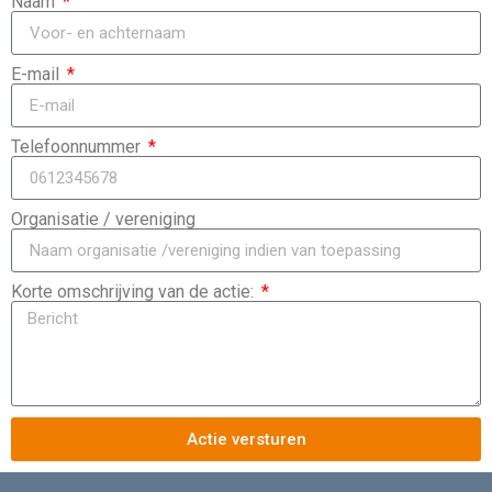
Naam
E-mail
Telefoonnummer
Organisatie / vereniging
Korte omschrijving van de actie:
Actie versturen