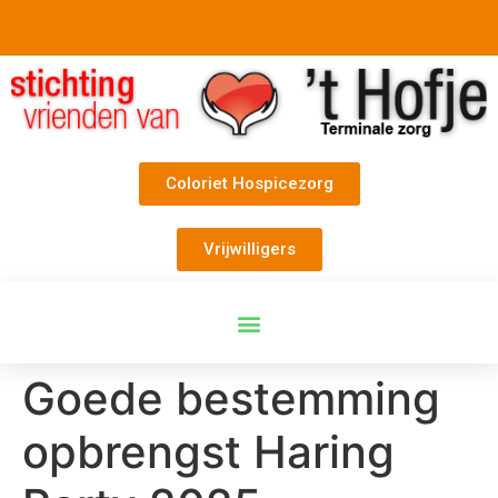
Coloriet Hospicezorg
Vrijwilligers
Goede bestemming
opbrengst Haring