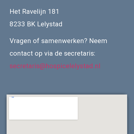
Het Ravelijn 181
8233 BK Lelystad
Vragen of samenwerken? Neem
contact op via de secretaris:
secretaris@hospicelelystad.nl